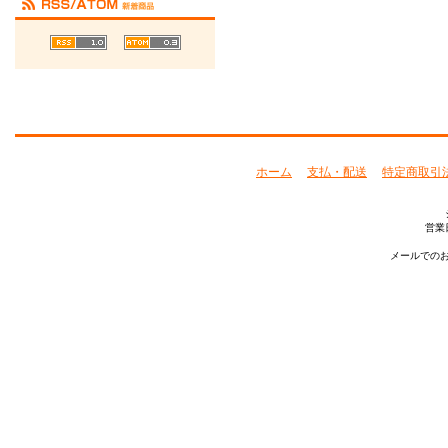
ホーム
支払・配送
特定商取引
営業
メールでのお