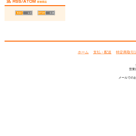
ホーム
支払・配送
特定商取引
営業
メールでのお