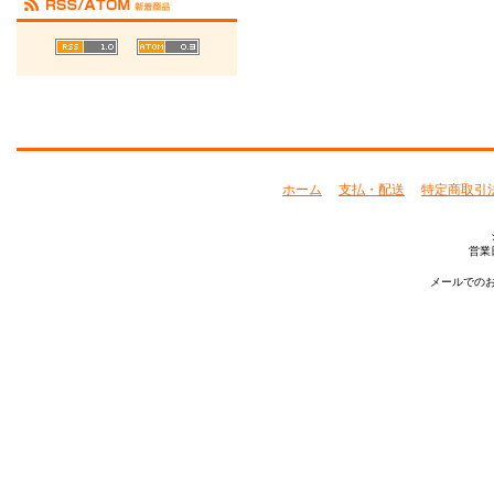
ホーム
支払・配送
特定商取引
営業
メールでのお