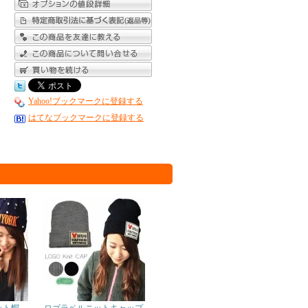
Yahoo!ブックマークに登録する
はてなブックマークに登録する