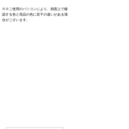
※※ご使用のパソコンにより、画面上で確
認する色と現品の色に若干の違いがある場
合がございます。