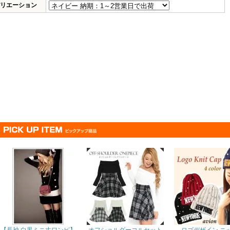
リエーション