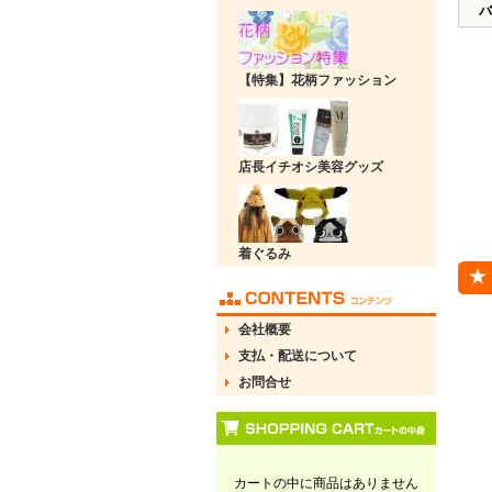
バ
【特集】花柄ファッション
店長イチオシ美容グッズ
着ぐるみ
会社概要
支払・配送について
お問合せ
カートの中に商品はありません