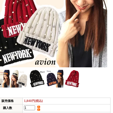
販売価格
1,840円(税込)
購入数