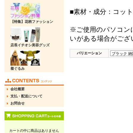
■素材・成分：コット
【特集】花柄ファッション
※ご使用のパソコン
いがある場合がござ
店長イチオシ美容グッズ
バリエーション
着ぐるみ
会社概要
支払・配送について
お問合せ
カートの中に商品はありません