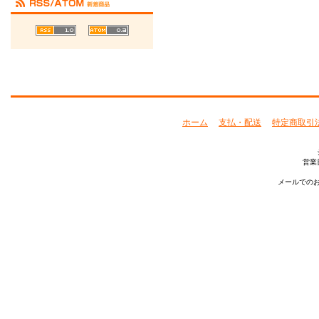
ホーム
支払・配送
特定商取引
営業
メールでのお