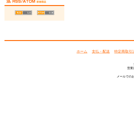
ホーム
支払・配送
特定商取引
営業
メールでのお