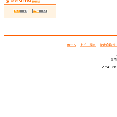
ホーム
支払・配送
特定商取引
営業
メールでのお