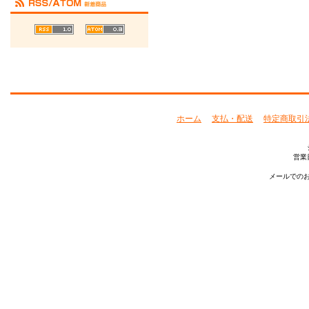
ホーム
支払・配送
特定商取引
営業
メールでのお