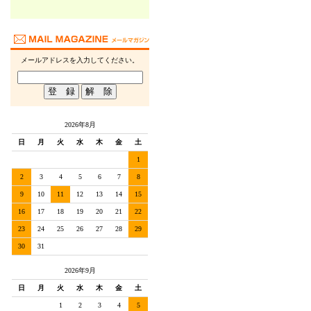
メールアドレスを入力してください。
2026年8月
日
月
火
水
木
金
土
1
2
3
4
5
6
7
8
9
10
11
12
13
14
15
16
17
18
19
20
21
22
23
24
25
26
27
28
29
30
31
2026年9月
日
月
火
水
木
金
土
1
2
3
4
5